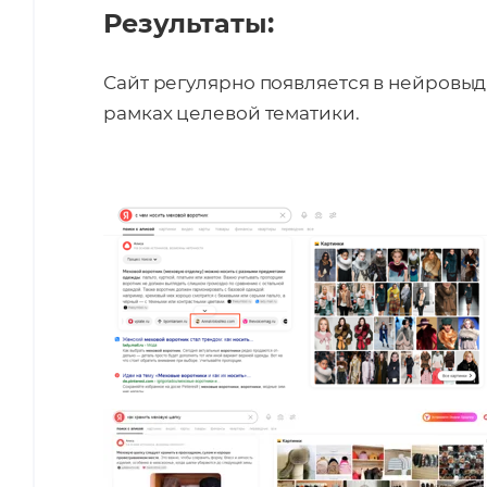
Результаты:
Сайт регулярно появляется в нейровы
рамках целевой тематики.