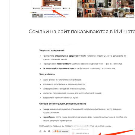
Ссылки на сайт показываются в ИИ-чат