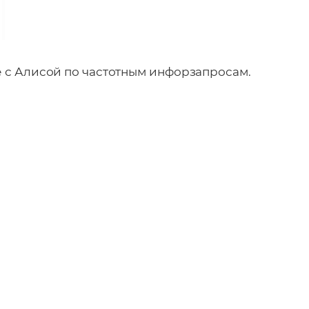
е с Алисой по частотным инфорзапросам.