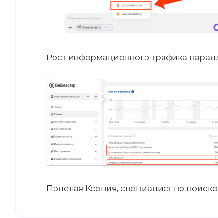
Рост информационного трафика парал
Полевая Ксения, специалист по поиск