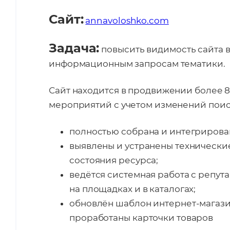
Сайт:
annavoloshko.com
Задача:
повысить видимость сайта в
информационным запросам тематики.
Сайт находится в продвижении более 8
мероприятий с учетом изменений поис
полностью собрана и интегрирова
выявлены и устранены технически
состояния ресурса;
ведётся системная работа с репу
на площадках и в каталогах;
обновлён шаблон интернет-магази
проработаны карточки товаров