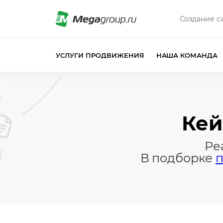
Создание с
УСЛУГИ ПРОДВИЖЕНИЯ
НАША КОМАНДА
Кей
Ре
В подборке
п