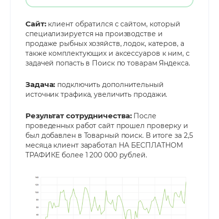
Сайт:
клиент обратился с сайтом, который
специализируется на производстве и
продаже рыбных хозяйств, лодок, катеров, а
также комплектующих и аксессуаров к ним, с
задачей попасть в Поиск по товарам Яндекса.
Задача:
подключить дополнительный
источник трафика, увеличить продажи.
Результат сотрудничества:
После
проведенных работ сайт прошел проверку и
был добавлен в Товарный поиск. В итоге за 2,5
месяца клиент заработал НА БЕСПЛАТНОМ
ТРАФИКЕ более 1 200 000 рублей.