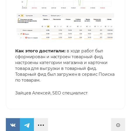
Как этого достигали:
в ходе работ был
сформирован и настроен товарный фид,
настроены категории магазина и карточки
товара для выгрузки в товарный фид.
Товарный фид был загружен в сервис Поиска
по товарам.
Зайцев Алексей, SEO специалист
Отправляя форму, Вы принимаете
политику