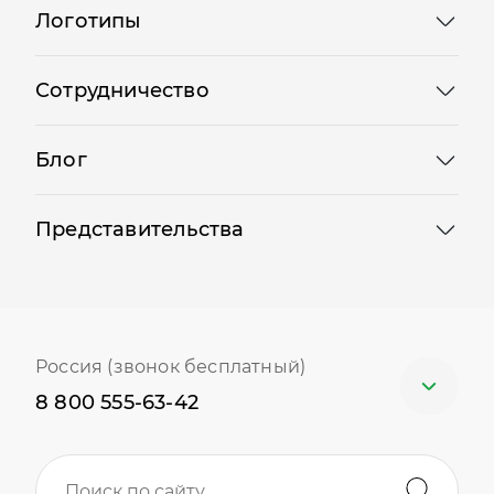
Логотипы
Сотрудничество
Блог
Представительства
Россия (звонок бесплатный)
8 800 555-63-42
Москва