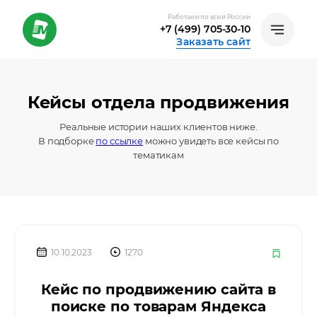
Работаем по всей России
+7 (499) 705-30-10
Заказать сайт
Кейсы отдела продвижения
Реальные истории наших клиентов ниже.
В подборке
по ссылке
можно увидеть все кейсы по
тематикам
10.10.2023
1270
Кейс по продвижению сайта в
поиске по товарам Яндекса