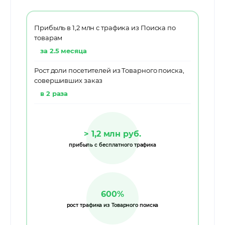
Прибыль в 1,2 млн с трафика из Поиска по
товарам
за 2.5 месяца
Рост доли посетителей из Товарного поиска,
совершивших заказ
в 2 раза
> 1,2 млн руб.
прибыль с бесплатного трафика
600%
рост трафика из Товарного поиска