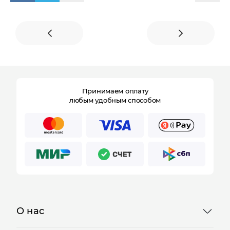
конфиденциальности
Принимаем оплату
любым удобным способом
О нас