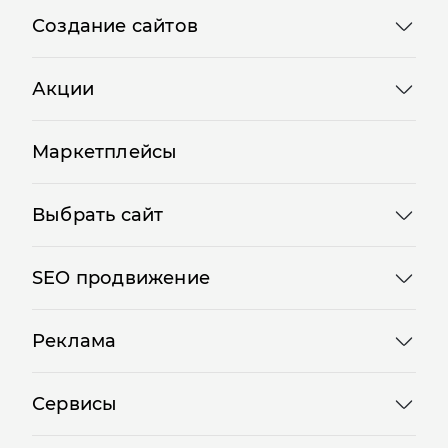
Создание сайтов
Акции
Маркетплейсы
Выбрать сайт
SEO продвижение
Реклама
Сервисы